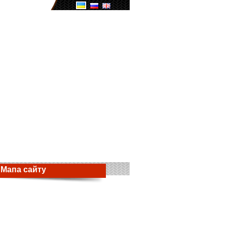
Мапа сайту