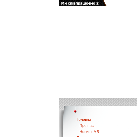
Головна
Про нас
Новини MS