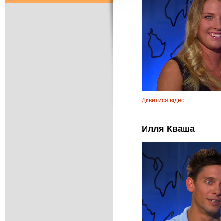
Дивитися відео
Илля Кваша