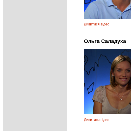
Дивитися відео
Ольга Саладуха
Дивитися відео