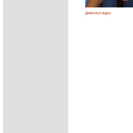
Дивитися відео