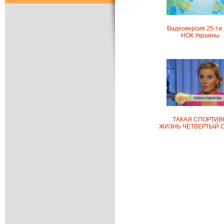
Видеоверсия 25-ти
НОК Украины
ТАКАЯ СПОРТИВ
ЖИЗНЬ ЧЕТВЕРТЫЙ 