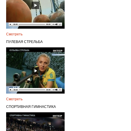
Смотреть
ПУЛЕВАЯ СТРЕЛЬБА
Смотреть
СПОРТИВНАЯ ГИМНАСТИКА