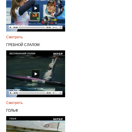
Смотреть
ГРЕБНОЙ СЛАЛОМ:
Смотреть
ГОЛЬФ