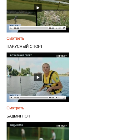
Смотреть
ПАРУСНЫЙ СПОРТ
Смотреть
БАДМИНТОН