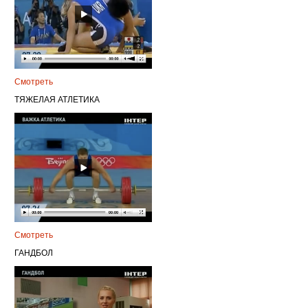
Смотреть
ТЯЖЕЛАЯ АТЛЕТИКА
Смотреть
ГАНДБОЛ