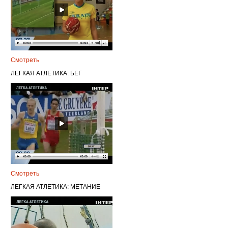
Смотреть
ЛЕГКАЯ АТЛЕТИКА: БЕГ
Смотреть
ЛЕГКАЯ АТЛЕТИКА: МЕТАНИЕ