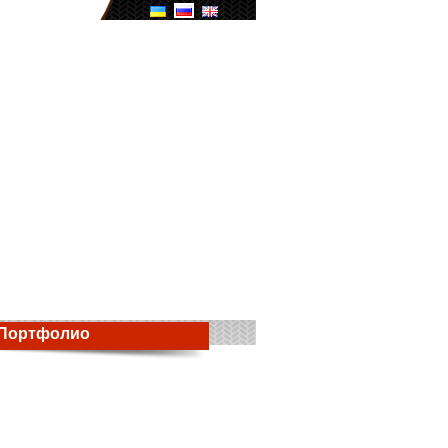
Портфолио