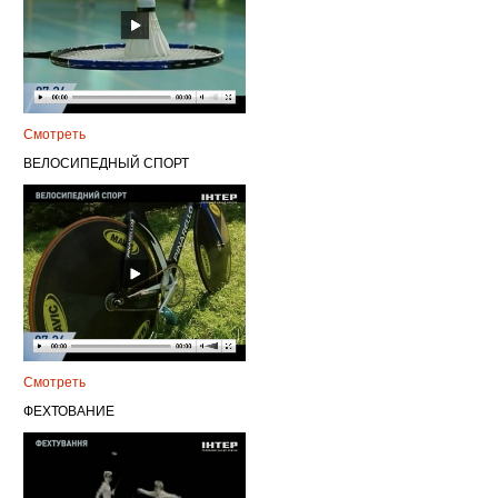
Смотреть
ВЕЛОСИПЕДНЫЙ СПОРТ
Смотреть
ФЕХТОВАНИЕ