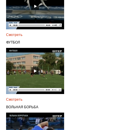
Смотреть
ФУТБОЛ
Смотреть
ВОЛЬНАЯ БОРЬБА