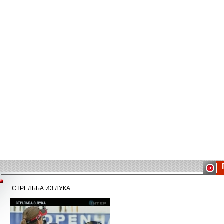
СТРЕЛЬБА ИЗ ЛУКА: