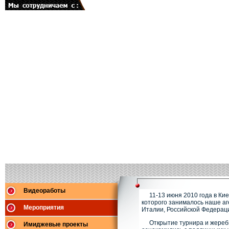
Видеоработы
11-13 июня 2010 года в К
которого занималось наше аг
Мероприятия
Италии, Российской Федерац
Открытие турнира и жеребь
Имиджевые проекты